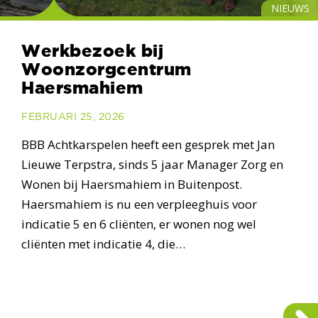
NIEUWS
Werkbezoek bij
Woonzorgcentrum
Haersmahiem
FEBRUARI 25, 2026
BBB Achtkarspelen heeft een gesprek met Jan
Lieuwe Terpstra, sinds 5 jaar Manager Zorg en
Wonen bij Haersmahiem in Buitenpost.
Haersmahiem is nu een verpleeghuis voor
indicatie 5 en 6 cliënten, er wonen nog wel
cliënten met indicatie 4, die…