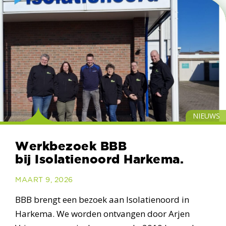
NIEUWS
Werkbezoek BBB
bij Isolatienoord Harkema.
MAART 9, 2026
BBB brengt een bezoek aan Isolatienoord in
Harkema. We worden ontvangen door Arjen