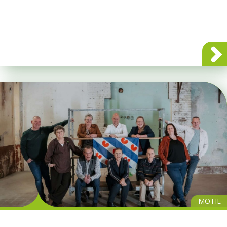
MOTIE