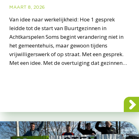
MAART 8, 2026
Van idee naar werkelijkheid: Hoe 1 gesprek
leidde tot de start van Buurtgezinnen in
Achtkarspelen Soms begint verandering niet in
het gemeentehuis, maar gewoon tijdens
vrijwilligerswerk of op straat. Met een gesprek.
Met een idee. Met de overtuiging dat gezinnen…