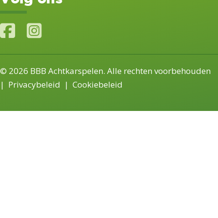
© 2026 BBB Achtkarspelen. Alle rechten voorbehouden
|
Privacybeleid
|
Cookiebeleid