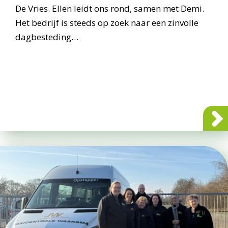
De Vries. Ellen leidt ons rond, samen met Demi.
Het bedrijf is steeds op zoek naar een zinvolle
dagbesteding…