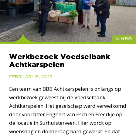
NIEUWS
Werkbezoek Voedselbank
Achtkarspelen
FEBRUARI 18, 2026
Een team van BBB Achtkarspelen is onlangs op
werkbezoek geweest bij de Voedselbank
Achtkarspelen. Het gezelschap werd verwelkomd
door voorzitter Engbert van Esch en Freerkje op
de locatie in Surhuisterveen. Hier wordt op
woensdag en donderdag hard gewerkt. En dat…