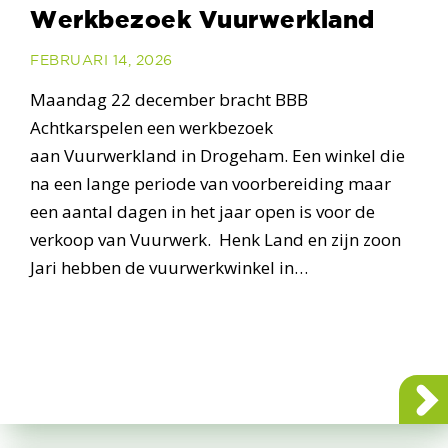
Werkbezoek Vuurwerkland
FEBRUARI 14, 2026
Maandag 22 december bracht BBB
Achtkarspelen een werkbezoek
aan Vuurwerkland in Drogeham. Een winkel die
na een lange periode van voorbereiding maar
een aantal dagen in het jaar open is voor de
verkoop van Vuurwerk. Henk Land en zijn zoon
Jari hebben de vuurwerkwinkel in…