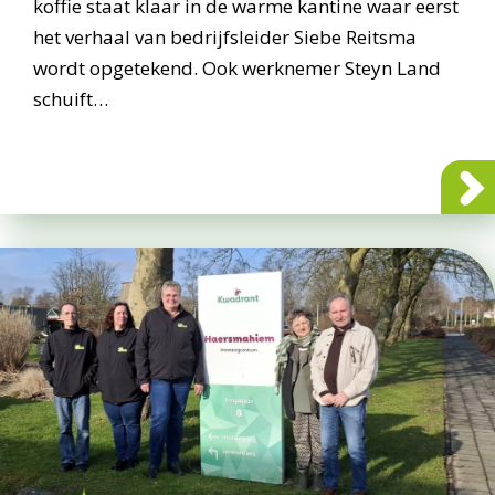
koffie staat klaar in de warme kantine waar eerst
het verhaal van bedrijfsleider Siebe Reitsma
wordt opgetekend. Ook werknemer Steyn Land
schuift…