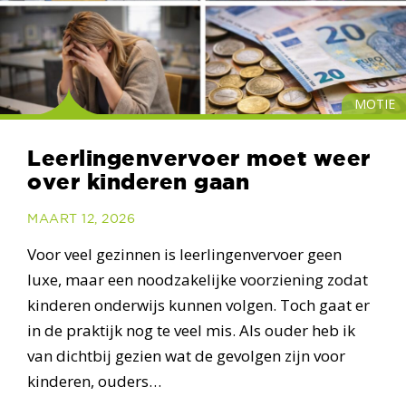
MOTIE
Leerlingenvervoer moet weer
over kinderen gaan
MAART 12, 2026
Voor veel gezinnen is leerlingenvervoer geen
luxe, maar een noodzakelijke voorziening zodat
kinderen onderwijs kunnen volgen. Toch gaat er
in de praktijk nog te veel mis. Als ouder heb ik
van dichtbij gezien wat de gevolgen zijn voor
kinderen, ouders…