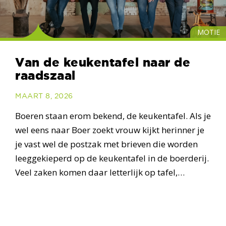
MOTIE
Van de keukentafel naar de
raadszaal
MAART 8, 2026
Boeren staan erom bekend, de keukentafel. Als je
wel eens naar Boer zoekt vrouw kijkt herinner je
je vast wel de postzak met brieven die worden
leeggekieperd op de keukentafel in de boerderij.
Veel zaken komen daar letterlijk op tafel,…