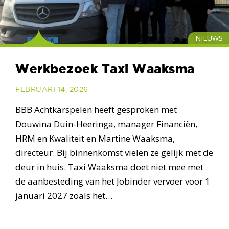
NIEUWS
Werkbezoek Taxi Waaksma
FEBRUARI 14, 2026
BBB Achtkarspelen heeft gesproken met
Douwina Duin-Heeringa, manager Financiën,
HRM en Kwaliteit en Martine Waaksma,
directeur. Bij binnenkomst vielen ze gelijk met de
deur in huis. Taxi Waaksma doet niet mee met
de aanbesteding van het Jobinder vervoer voor 1
januari 2027 zoals het…