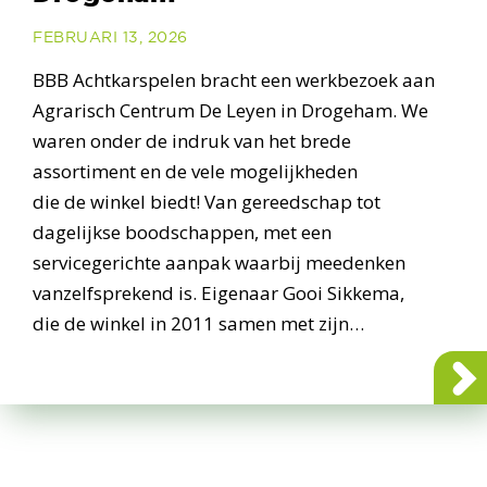
FEBRUARI 13, 2026
BBB Achtkarspelen bracht een werkbezoek aan
Agrarisch Centrum De Leyen in Drogeham. We
waren onder de indruk van het brede
assortiment en de vele mogelijkheden
die de winkel biedt! Van gereedschap tot
dagelijkse boodschappen, met een
servicegerichte aanpak waarbij meedenken
vanzelfsprekend is. Eigenaar Gooi Sikkema,
die de winkel in 2011 samen met zijn…