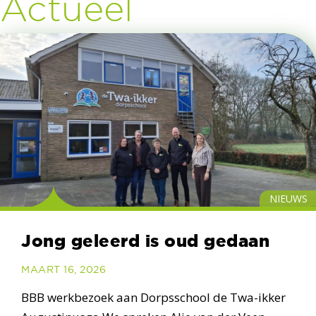
Actueel
NIEUWS
Jong geleerd is oud gedaan
MAART 16, 2026
BBB werkbezoek aan Dorpsschool de Twa-ikker