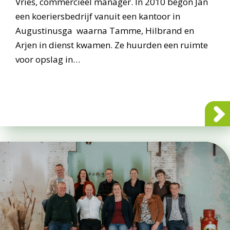
Vries, commercieel manager. In 2010 begon Jan
een koeriersbedrijf vanuit een kantoor in
Augustinusga waarna Tamme, Hilbrand en
Arjen in dienst kwamen. Ze huurden een ruimte
voor opslag in…