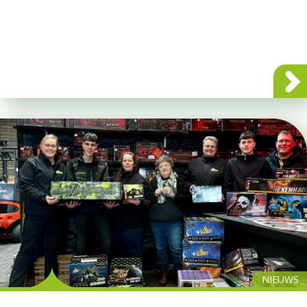
NIEUWS