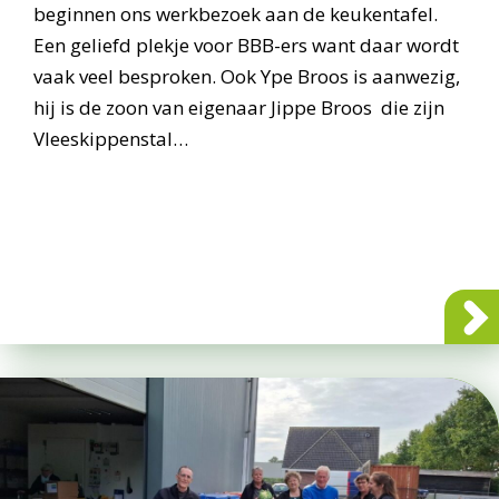
beginnen ons werkbezoek aan de keukentafel.
Een geliefd plekje voor BBB-ers want daar wordt
vaak veel besproken. Ook Ype Broos is aanwezig,
hij is de zoon van eigenaar Jippe Broos die zijn
Vleeskippenstal…