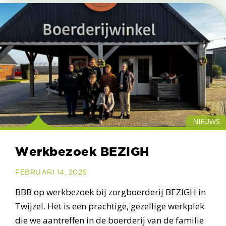
NIEUWS
Werkbezoek BEZIGH
FEBRUARI 14, 2026
BBB op werkbezoek bij zorgboerderij BEZIGH in
Twijzel. Het is een prachtige, gezellige werkplek
die we aantreffen in de boerderij van de familie