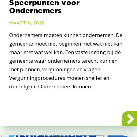
Speerpunten voor
Ondernemers
MAART 11, 2026
Ondernemers moeten kunnen ondernemen. De
gemeente moet niet beginnen met wat niet kan,
maar met wat wél kan. Een vaste ingang bij de
gemeente waar ondernemers terecht kunnen
met plannen, vergunningen en vragen.
Vergunningprocedures moeten sneller en
duidelijker. Ondernemers kunnen…