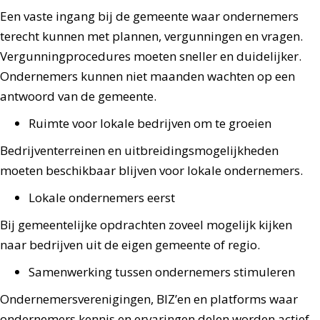
Een vaste ingang bij de gemeente waar ondernemers
terecht kunnen met plannen, vergunningen en vragen.
Vergunningprocedures moeten sneller en duidelijker.
Ondernemers kunnen niet maanden wachten op een
antwoord van de gemeente.
Ruimte voor lokale bedrijven om te groeien
Bedrijventerreinen en uitbreidingsmogelijkheden
moeten beschikbaar blijven voor lokale ondernemers.
Lokale ondernemers eerst
Bij gemeentelijke opdrachten zoveel mogelijk kijken
naar bedrijven uit de eigen gemeente of regio.
Samenwerking tussen ondernemers stimuleren
Ondernemersverenigingen, BIZ’en en platforms waar
ondernemers kennis en ervaringen delen worden actief