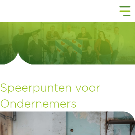
Speerpunten voor
Ondernemers