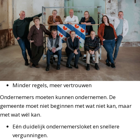
Minder regels, meer vertrouwen
Ondernemers moeten kunnen ondernemen. De
gemeente moet niet beginnen met wat niet kan, maar
met wat wél kan.
Eén duidelijk ondernemersloket en snellere
vergunningen.