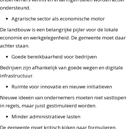
ondersteund.
Agrarische sector als economische motor
De landbouw is een belangrijke pijler voor de lokale
economie en werkgelegenheid. De gemeente moet daar
achter staan.
Goede bereikbaarheid voor bedrijven
Bedrijven zijn afhankelijk van goede wegen en digitale
infrastructuur.
Ruimte voor innovatie en nieuwe initiatieven
Nieuwe ideeën van ondernemers moeten niet vastlopen
in regels, maar juist gestimuleerd worden.
Minder administratieve lasten
De gemeente moet kritisch kijken naar formulieren,