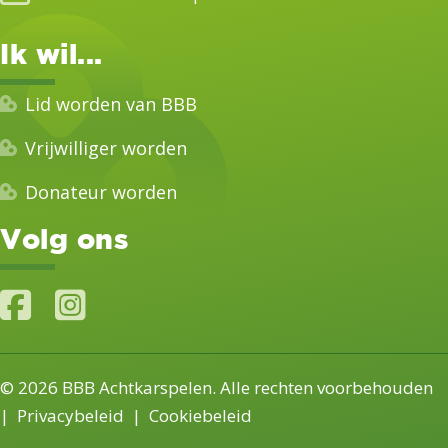
Ik wil...
Lid worden van BBB
Vrijwilliger worden
Donateur worden
Volg ons
© 2026 BBB Achtkarspelen. Alle rechten voorbehouden
|
Privacybeleid
|
Cookiebeleid