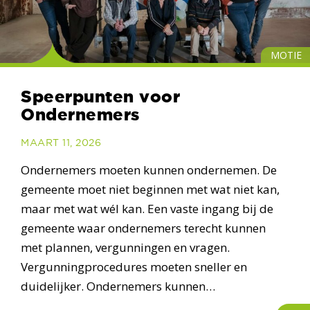
MOTIE
Speerpunten voor
Ondernemers
MAART 11, 2026
Ondernemers moeten kunnen ondernemen. De
gemeente moet niet beginnen met wat niet kan,
maar met wat wél kan. Een vaste ingang bij de
gemeente waar ondernemers terecht kunnen
met plannen, vergunningen en vragen.
Vergunningprocedures moeten sneller en
duidelijker. Ondernemers kunnen…