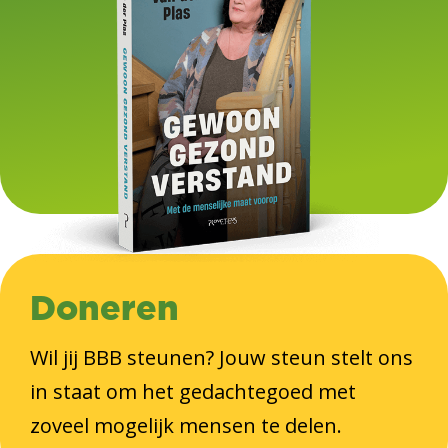
Doneren
Wil jij BBB steunen? Jouw steun stelt ons
in staat om het gedachtegoed met
zoveel mogelijk mensen te delen.