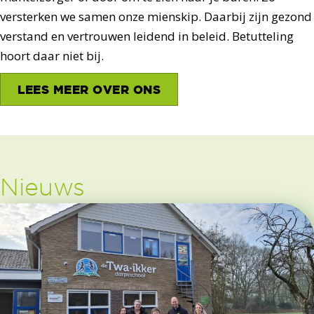
versterken we samen onze mienskip. Daarbij zijn gezond
verstand en vertrouwen leidend in beleid. Betutteling
hoort daar niet bij.
LEES MEER OVER ONS
Nieuws