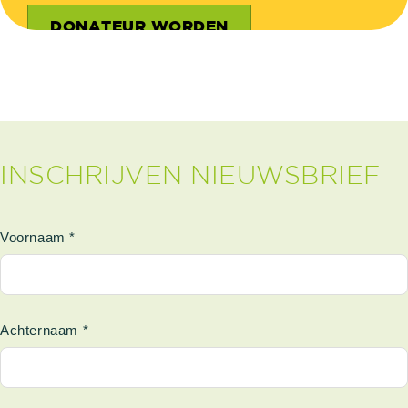
DONATEUR WORDEN
INSCHRIJVEN NIEUWSBRIEF