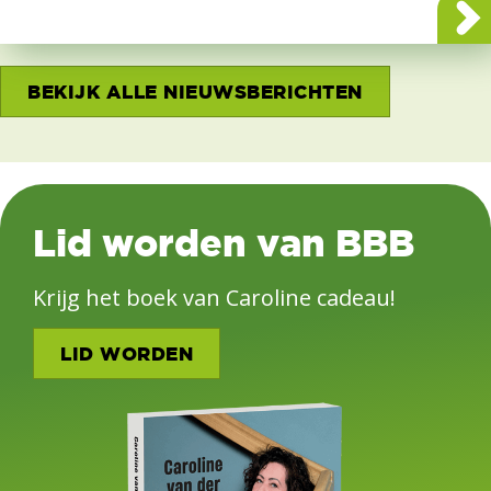
BEKIJK ALLE NIEUWSBERICHTEN
Lid worden van BBB
Krijg het boek van Caroline cadeau!
LID WORDEN