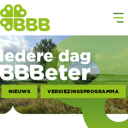
NIEUWS
VERKIEZINGSPROGRAMMA