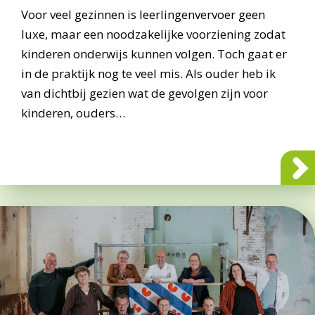
Voor veel gezinnen is leerlingenvervoer geen
luxe, maar een noodzakelijke voorziening zodat
kinderen onderwijs kunnen volgen. Toch gaat er
in de praktijk nog te veel mis. Als ouder heb ik
van dichtbij gezien wat de gevolgen zijn voor
kinderen, ouders…