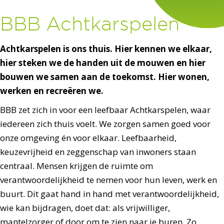
BBB Achtkarspelen
Achtkarspelen is ons thuis. Hier kennen we elkaar,
hier steken we de handen uit de mouwen en hier
bouwen we samen aan de toekomst. Hier wonen,
werken en recreëren we.
BBB zet zich in voor een leefbaar Achtkarspelen, waar
iedereen zich thuis voelt. We zorgen samen goed voor
onze omgeving én voor elkaar. Leefbaarheid,
keuzevrijheid en zeggenschap van inwoners staan
centraal. Mensen krijgen de ruimte om
verantwoordelijkheid te nemen voor hun leven, werk en
buurt. Dit gaat hand in hand met verantwoordelijkheid,
wie kan bijdragen, doet dat: als vrijwilliger,
mantelzorger of door om te zien naar je buren. Zo