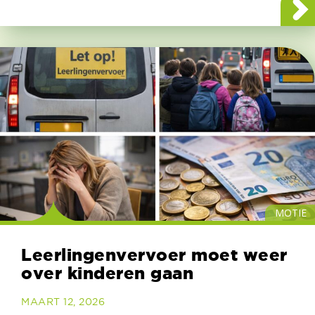
MOTIE
Leerlingenvervoer moet weer
over kinderen gaan
MAART 12, 2026