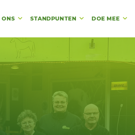
 ONS
STANDPUNTEN
DOE MEE