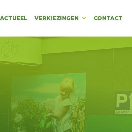
ACTUEEL
VERKIEZINGEN
CONTACT