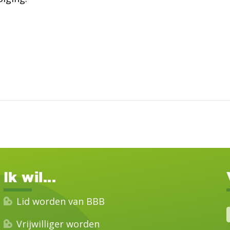
Ik wil...
Lid worden van BBB
Vrijwilliger worden