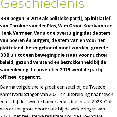
Geschiedenis
BBB begon in 2019 als politieke partij, op initiatief
van Caroline van der Plas, Wim Groot Koerkamp en
Henk Vermeer. Vanuit de overtuiging dat de stem
van boeren én burgers, de stem van en voor het
platteland, beter gehoord moet worden, groeide
BBB uit tot een beweging die staat voor nuchter
beleid, gezond verstand en betrokkenheid bij de
samenleving. In november 2019 werd de partij
officieel opgericht.
Daarna volgde snelle groei: een zetel bij de Tweede
Kamerverkiezingen van 2021 en uitbreiding naar zeven
zetels bij de Tweede Kamerverkiezingen van 2023. Ook
was er een grote doorbraak bij de verkiezingen van
2023, met zeer sterke resultaten bij de Provinciale