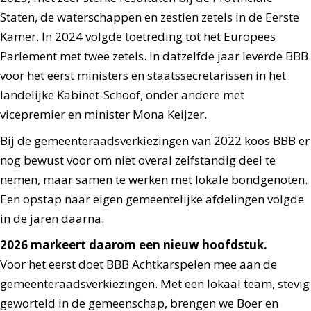
Staten, de waterschappen en zestien zetels in de Eerste
Kamer. In 2024 volgde toetreding tot het Europees
Parlement met twee zetels. In datzelfde jaar leverde BBB
voor het eerst ministers en staatssecretarissen in het
landelijke Kabinet-Schoof, onder andere met
vicepremier en minister Mona Keijzer.
Bij de gemeenteraadsverkiezingen van 2022 koos BBB er
nog bewust voor om niet overal zelfstandig deel te
nemen, maar samen te werken met lokale bondgenoten.
Een opstap naar eigen gemeentelijke afdelingen volgde
in de jaren daarna.
2026 markeert daarom een nieuw hoofdstuk.
Voor het eerst doet BBB Achtkarspelen mee aan de
gemeenteraadsverkiezingen. Met een lokaal team, stevig
geworteld in de gemeenschap, brengen we Boer en