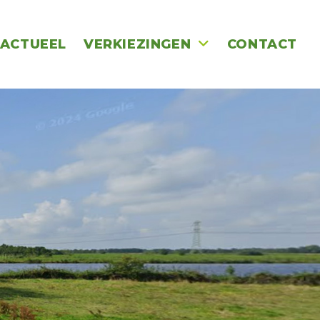
ACTUEEL
VERKIEZINGEN
CONTACT