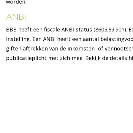
worden.
ANBI
BBB heeft een fiscale ANBI-status (8605.69.901).
Instelling. Een ANBI heeft een aantal belasting
giften aftrekken van de inkomsten- of vennootsc
publicatieplicht met zich mee. Bekijk de details hi