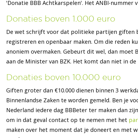
'Donatie BBB Achtkarspelen'. Het ANBI-nummer va
Donaties boven 1.000 euro
De wet schrijft voor dat politieke partijen giften
registreren en openbaar maken. Om die reden kun
anoniem overmaken. Gebeurt dit wel, dan moet 
aan de Minister van BZK. Het komt dan niet in de
Donaties boven 10.000 euro
Giften groter dan €10.000 dienen binnen 3 werkd
Binnenlandse Zaken te worden gemeld. Ben je v
Nederland iedere dag BBBeter ter maken dan zijn 
om in dat geval contact op te nemen met het
par
maken over het moment dat je doneert en met w