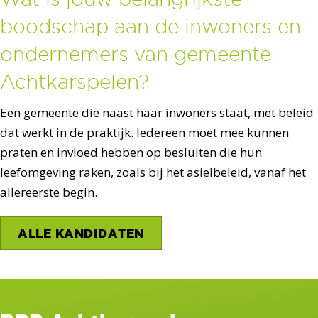
boodschap aan de inwoners en
ondernemers van gemeente
Achtkarspelen?
Een gemeente die naast haar inwoners staat, met beleid
dat werkt in de praktijk. Iedereen moet mee kunnen
praten en invloed hebben op besluiten die hun
leefomgeving raken, zoals bij het asielbeleid, vanaf het
allereerste begin.
ALLE KANDIDATEN