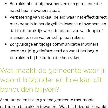
Betrokkenheid bij inwoners en een gemeente die
naast haar inwoners staat.
Verbetering van lokaal beleid waar het effect direct
merkbaar is in het dagelijks leven van inwoners, en
dat in de praktijk werkt in plaats van vastloopt of
mensen tussen wal en schip laat raken.
Zorgvuldige en tijdige communicatie inwoners
worden tijdig geïnformeerd en vanaf het begin
betrokken bij besluiten die hen raken.
Wat maakt de gemeente waar jij
woont bijzonder en hoe kan dit
behouden blijven?
Achtkarspelen is een groene gemeente met mooie
natuur en betrokken inwoners. Wat het bijzonder maakt,