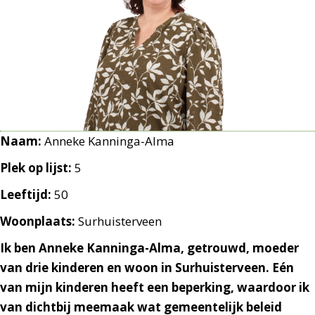
Naam:
Anneke Kanninga-Alma
Plek op lijst:
5
Leeftijd:
50
Woonplaats:
Surhuisterveen
Ik ben Anneke Kanninga-Alma, getrouwd, moeder
van drie kinderen en woon in Surhuisterveen. Eén
van mijn kinderen heeft een beperking, waardoor ik
van dichtbij meemaak wat gemeentelijk beleid