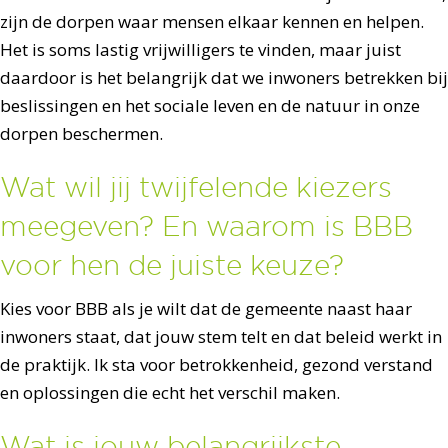
zijn de dorpen waar mensen elkaar kennen en helpen.
Het is soms lastig vrijwilligers te vinden, maar juist
daardoor is het belangrijk dat we inwoners betrekken bij
beslissingen en het sociale leven en de natuur in onze
dorpen beschermen.
Wat wil jij twijfelende kiezers
meegeven? En waarom is BBB
voor hen de juiste keuze?
Kies voor BBB als je wilt dat de gemeente naast haar
inwoners staat, dat jouw stem telt en dat beleid werkt in
de praktijk. Ik sta voor betrokkenheid, gezond verstand
en oplossingen die echt het verschil maken.
Wat is jouw belangrijkste