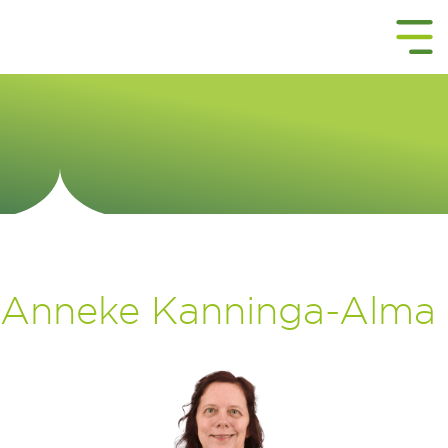
Anneke Kanninga-Alma