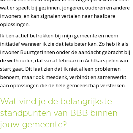
wat er speelt bij gezinnen, jongeren, ouderen en andere
inwoners, en kan signalen vertalen naar haalbare
oplossingen.
Ik ben actief betrokken bij mijn gemeente en neem
initiatief wanneer ik zie dat iets beter kan. Zo heb ik als
inwoner Buurtgezinnen onder de aandacht gebracht bij
de wethouder, dat vanaf februari in Achtkarspelen van
start gaat. Dit laat zien dat ik niet alleen problemen
benoem, maar ook meedenk, verbindt en samenwerkt
aan oplossingen die de hele gemeenschap versterken.
Wat vind je de belangrijkste
standpunten van BBB binnen
jouw gemeente?