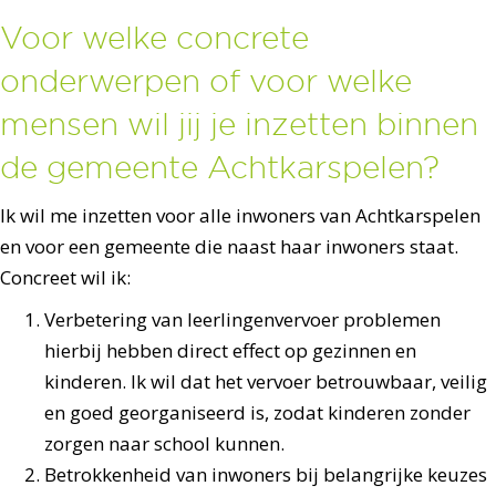
Voor welke concrete
onderwerpen of voor welke
mensen wil jij je inzetten binnen
de gemeente Achtkarspelen?
Ik wil me inzetten voor alle inwoners van Achtkarspelen
en voor een gemeente die naast haar inwoners staat.
Concreet wil ik:
Verbetering van leerlingenvervoer problemen
hierbij hebben direct effect op gezinnen en
kinderen. Ik wil dat het vervoer betrouwbaar, veilig
en goed georganiseerd is, zodat kinderen zonder
zorgen naar school kunnen.
Betrokkenheid van inwoners bij belangrijke keuzes