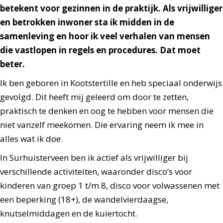
betekent voor gezinnen in de praktijk. Als vrijwilliger
en betrokken inwoner sta ik midden in de
samenleving en hoor ik veel verhalen van mensen
die vastlopen in regels en procedures. Dat moet
beter.
Ik ben geboren in Kootstertille en heb speciaal onderwijs
gevolgd. Dit heeft mij geleerd om door te zetten,
praktisch te denken en oog te hebben voor mensen die
niet vanzelf meekomen. Die ervaring neem ik mee in
alles wat ik doe.
In Surhuisterveen ben ik actief als vrijwilliger bij
verschillende activiteiten, waaronder disco’s voor
kinderen van groep 1 t/m 8, disco voor volwassenen met
een beperking (18+), de wandelvierdaagse,
knutselmiddagen en de kuiertocht.