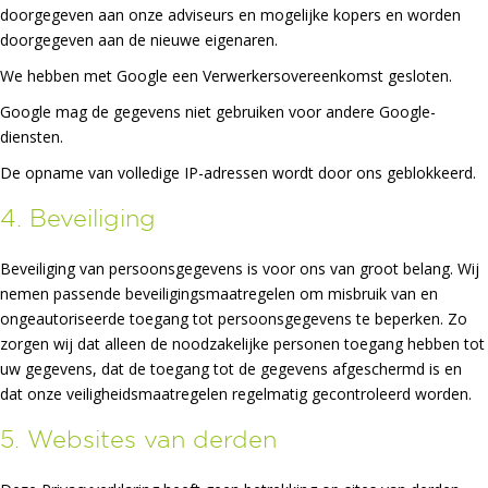
doorgegeven aan onze adviseurs en mogelijke kopers en worden
doorgegeven aan de nieuwe eigenaren.
We hebben met Google een Verwerkersovereenkomst gesloten.
Google mag de gegevens niet gebruiken voor andere Google-
diensten.
De opname van volledige IP-adressen wordt door ons geblokkeerd.
4. Beveiliging
Beveiliging van persoonsgegevens is voor ons van groot belang. Wij
nemen passende beveiligingsmaatregelen om misbruik van en
ongeautoriseerde toegang tot persoonsgegevens te beperken. Zo
zorgen wij dat alleen de noodzakelijke personen toegang hebben tot
uw gegevens, dat de toegang tot de gegevens afgeschermd is en
dat onze veiligheidsmaatregelen regelmatig gecontroleerd worden.
5. Websites van derden