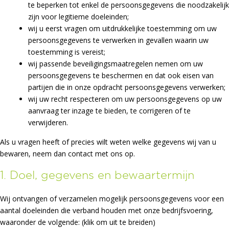
te beperken tot enkel de persoonsgegevens die noodzakelijk
zijn voor legitieme doeleinden;
wij u eerst vragen om uitdrukkelijke toestemming om uw
persoonsgegevens te verwerken in gevallen waarin uw
toestemming is vereist;
wij passende beveiligingsmaatregelen nemen om uw
persoonsgegevens te beschermen en dat ook eisen van
partijen die in onze opdracht persoonsgegevens verwerken;
wij uw recht respecteren om uw persoonsgegevens op uw
aanvraag ter inzage te bieden, te corrigeren of te
verwijderen.
Als u vragen heeft of precies wilt weten welke gegevens wij van u
bewaren, neem dan contact met ons op.
1. Doel, gegevens en bewaartermijn
Wij ontvangen of verzamelen mogelijk persoonsgegevens voor een
aantal doeleinden die verband houden met onze bedrijfsvoering,
waaronder de volgende: (klik om uit te breiden)