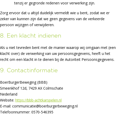
tenzij er gegronde redenen voor verwerking zijn.
Zorg ervoor dat u altijd duidelijk vermeldt wie u bent, zodat we er
zeker van kunnen zijn dat we geen gegevens van de verkeerde
persoon wijzigen of verwijderen.
8. Een klacht indienen
Als u niet tevreden bent met de manier waarop wij omgaan met (een
klacht over) de verwerking van uw persoonsgegevens, heeft u het
recht om een klacht in te dienen bij de Autoriteit Persoonsgegevens.
9. Contactinformatie
BoerBurgerBeweging (BBB)
Smeenkhof 12d, 7429 AX Colmschate
Nederland
Website:
https://bbb-achtkarspelen.nl
E-mail:
communicatie@
boerburgerbeweging.nl
Telefoonnummer: 0570-546395