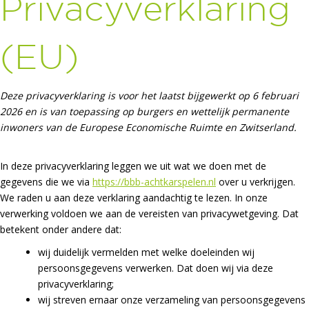
Privacyverklaring
(EU)
Deze privacyverklaring is voor het laatst bijgewerkt op 6 februari
2026 en is van toepassing op burgers en wettelijk permanente
inwoners van de Europese Economische Ruimte en Zwitserland.
In deze privacyverklaring leggen we uit wat we doen met de
gegevens die we via
https://bbb-achtkarspelen.nl
over u verkrijgen.
We raden u aan deze verklaring aandachtig te lezen. In onze
verwerking voldoen we aan de vereisten van privacywetgeving. Dat
betekent onder andere dat:
wij duidelijk vermelden met welke doeleinden wij
persoonsgegevens verwerken. Dat doen wij via deze
privacyverklaring;
wij streven ernaar onze verzameling van persoonsgegevens