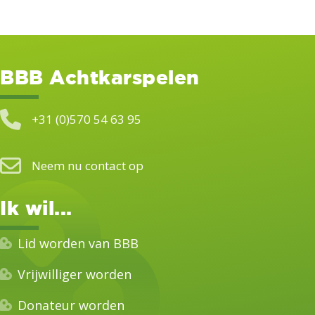
BBB Achtkarspelen
+31 (0)570 54 63 95
Neem nu contact op
Ik wil...
Lid worden van BBB
Vrijwilliger worden
Donateur worden