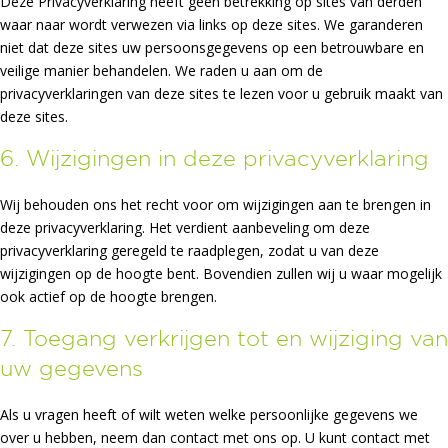
Deze Privacyverklaring heeft geen betrekking op sites van derden
waar naar wordt verwezen via links op deze sites. We garanderen
niet dat deze sites uw persoonsgegevens op een betrouwbare en
veilige manier behandelen. We raden u aan om de
privacyverklaringen van deze sites te lezen voor u gebruik maakt van
deze sites.
6. Wijzigingen in deze privacyverklaring
Wij behouden ons het recht voor om wijzigingen aan te brengen in
deze privacyverklaring. Het verdient aanbeveling om deze
privacyverklaring geregeld te raadplegen, zodat u van deze
wijzigingen op de hoogte bent. Bovendien zullen wij u waar mogelijk
ook actief op de hoogte brengen.
7. Toegang verkrijgen tot en wijziging van
uw gegevens
Als u vragen heeft of wilt weten welke persoonlijke gegevens we
over u hebben, neem dan contact met ons op. U kunt contact met