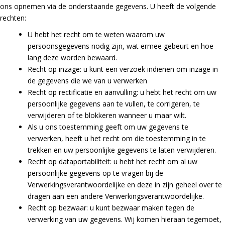
ons opnemen via de onderstaande gegevens. U heeft de volgende
rechten:
U hebt het recht om te weten waarom uw
persoonsgegevens nodig zijn, wat ermee gebeurt en hoe
lang deze worden bewaard.
Recht op inzage: u kunt een verzoek indienen om inzage in
de gegevens die we van u verwerken
Recht op rectificatie en aanvulling: u hebt het recht om uw
persoonlijke gegevens aan te vullen, te corrigeren, te
verwijderen of te blokkeren wanneer u maar wilt.
Als u ons toestemming geeft om uw gegevens te
verwerken, heeft u het recht om die toestemming in te
trekken en uw persoonlijke gegevens te laten verwijderen.
Recht op dataportabiliteit: u hebt het recht om al uw
persoonlijke gegevens op te vragen bij de
Verwerkingsverantwoordelijke en deze in zijn geheel over te
dragen aan een andere Verwerkingsverantwoordelijke.
Recht op bezwaar: u kunt bezwaar maken tegen de
verwerking van uw gegevens. Wij komen hieraan tegemoet,