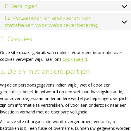
1.1 Betalingen
1.2 Verzamelen en analyseren van
statistieken voor websiteverbetering.
2. Cookies
Onze site maakt gebruik van cookies. Voor meer informatie over
cookies verwijzen wij u naar ons
Cookiebeleid
.
3. Delen met andere partijen
Wij delen persoonsgegevens indien wij bij wet of door een
gerechtelijk bevel, in antwoord op een wetshandhavingsinstantie,
voor zover toegestaan onder andere wettelijke bepalingen, verplicht
zijn om informatie te verstrekken, of voor een onderzoek naar een
kwestie in verband met de openbare veiligheid.
Als onze site of organisatie wordt overgenomen, verkocht, of
betrokken is bij een fusie of overname, kunnen uw gegevens worden