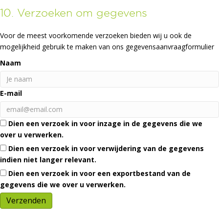
10. Verzoeken om gegevens
Voor de meest voorkomende verzoeken bieden wij u ook de
mogelijkheid gebruik te maken van ons gegevensaanvraagformulier
Naam
E-mail
Dien een verzoek in voor inzage in de gegevens die we
over u verwerken.
Dien een verzoek in voor verwijdering van de gegevens
indien niet langer relevant.
Dien een verzoek in voor een exportbestand van de
gegevens die we over u verwerken.