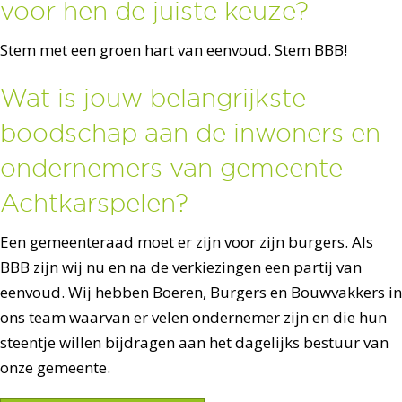
voor hen de juiste keuze?
Stem met een groen hart van eenvoud. Stem BBB!
Wat is jouw belangrijkste
boodschap aan de inwoners en
ondernemers van gemeente
Achtkarspelen?
Een gemeenteraad moet er zijn voor zijn burgers. Als
BBB zijn wij nu en na de verkiezingen een partij van
eenvoud. Wij hebben Boeren, Burgers en Bouwvakkers in
ons team waarvan er velen ondernemer zijn en die hun
steentje willen bijdragen aan het dagelijks bestuur van
onze gemeente.