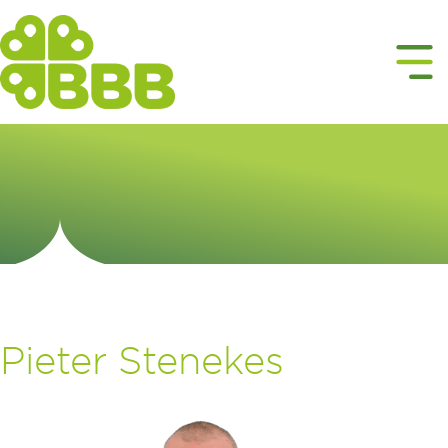
Pieter Stenekes