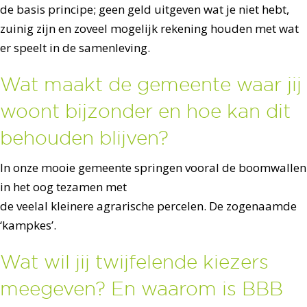
de basis principe; geen geld uitgeven wat je niet hebt,
zuinig zijn en zoveel mogelijk rekening houden met wat
er speelt in de samenleving.
Wat maakt de gemeente waar jij
woont bijzonder en hoe kan dit
behouden blijven?
In onze mooie gemeente springen vooral de boomwallen
in het oog tezamen met
de veelal kleinere agrarische percelen. De zogenaamde
‘kampkes’.
Wat wil jij twijfelende kiezers
meegeven? En waarom is BBB