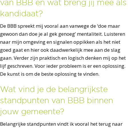
van BBB en wat breng jij mee als
kandidaat?
De BBB spreekt mij vooral aan vanwege de ‘doe maar
gewoon dan doe je al gek genoeg’ mentaliteit. Luisteren
naar mijn omgeving en signalen oppikken als het niet
goed gaat en hier ook daadwerkelijk mee aan de slag
gaan. Verder zijn praktisch en logisch denken mij op het
lijf geschreven. Voor ieder probleem is er een oplossing.
De kunst is om de beste oplossing te vinden.
Wat vind je de belangrijkste
standpunten van BBB binnen
jouw gemeente?
Belangrijke standpunten vindt ik vooral het terug naar