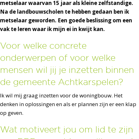
metselaar waarvan 15 jaar als kleine zelfstandige.
Na de landbouwscholen te hebben gedaan ben ik
metselaar geworden. Een goede beslissing om een
vak te leren waar ik mijn ei in kwijt kan.
Voor welke concrete
onderwerpen of voor welke
mensen wil jij je inzetten binnen
de gemeente Achtkarspelen?
Ik wil mij graag inzetten voor de woningbouw. Het
denken in oplossingen en als er plannen zijn er een klap
op geven.
Wat motiveert jou om lid te zijn